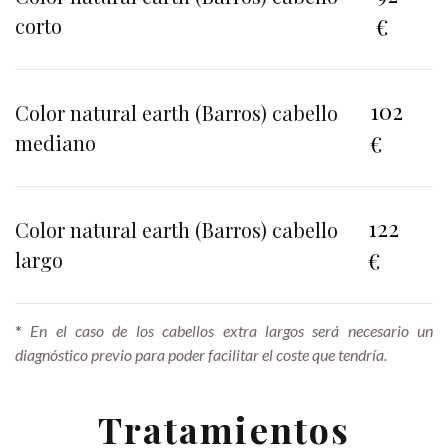
corto
€
102
Color natural earth (Barros) cabello
mediano
€
122
Color natural earth (Barros) cabello
largo
€
*
En el caso de los cabellos extra largos será necesario un
diagnóstico previo para poder facilitar el coste que tendría.
Tratamientos