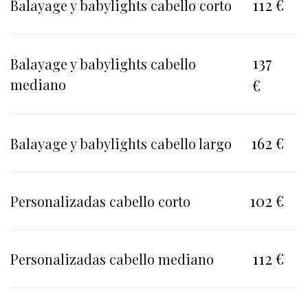
112 €
Balayage y babylights cabello corto
137
Balayage y babylights cabello
mediano
€
162 €
Balayage y babylights cabello largo
102 €
Personalizadas cabello corto
112 €
Personalizadas cabello mediano