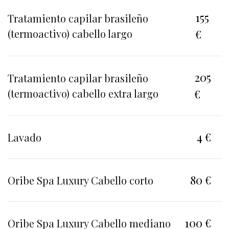
155
Tratamiento capilar brasileño
(termoactivo) cabello largo
€
205
Tratamiento capilar brasileño
(termoactivo) cabello extra largo
€
4 €
Lavado
80 €
Oribe Spa Luxury Cabello corto
100 €
Oribe Spa Luxury Cabello mediano