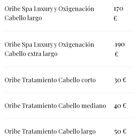
170
Oribe Spa Luxury y Oxigenación
Cabello largo
€
190
Oribe Spa Luxury y Oxigenación
Cabello extra largo
€
30 €
Oribe Tratamiento Cabello corto
40 €
Oribe Tratamiento Cabello mediano
50 €
Oribe Tratamiento Cabello largo