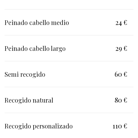
24 €
Peinado cabello medio
29 €
Peinado cabello largo
60 €
Semi recogido
80 €
Recogido natural
110 €
Recogido personalizado