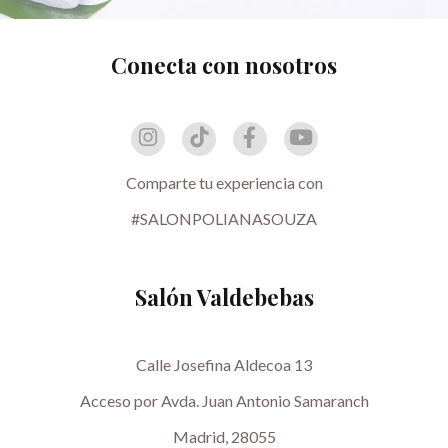
Conecta con nosotros
Comparte tu experiencia con
#SALONPOLIANASOUZA
Salón Valdebebas
Calle Josefina Aldecoa 13
Acceso por Avda. Juan Antonio Samaranch
Madrid, 28055