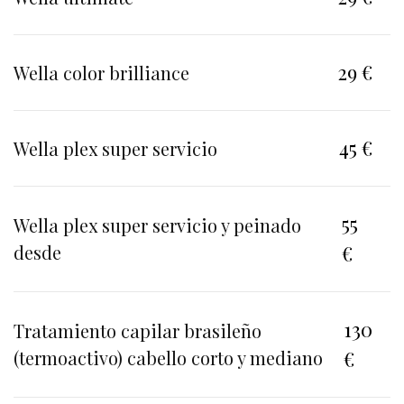
29 €
Wella color brilliance
45 €
Wella plex super servicio
55
Wella plex super servicio y peinado
desde
€
130
Tratamiento capilar brasileño
(termoactivo) cabello corto y mediano
€