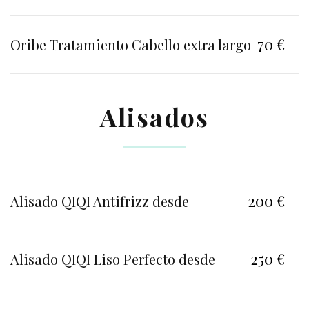
70 €
Oribe Tratamiento Cabello extra largo
Alisados
200 €
Alisado QIQI Antifrizz desde
250 €
Alisado QIQI Liso Perfecto desde