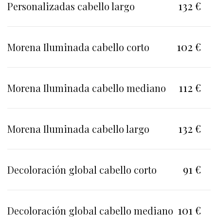
132 €
Personalizadas cabello largo
102 €
Morena Iluminada cabello corto
112 €
Morena Iluminada cabello mediano
132 €
Morena Iluminada cabello largo
91 €
Decoloración global cabello corto
101 €
Decoloración global cabello mediano