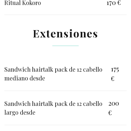
170 €
Ritual Kokoro
Extensiones
175
Sandwich hairtalk pack de 12 cabello
mediano desde
€
200
Sandwich hairtalk pack de 12 cabello
largo desde
€