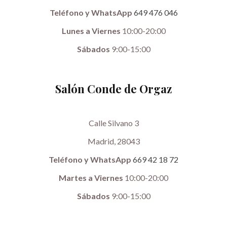
Teléfono y WhatsApp
649 476 046
Lunes a Viernes
10:00-20:00
Sábados
9:00-15:00
Salón Conde de Orgaz
Calle Silvano 3
Madrid, 28043
Teléfono y WhatsApp
669 42 18 72
Martes a Viernes
10:00-20:00
Sábados
9:00-15:00