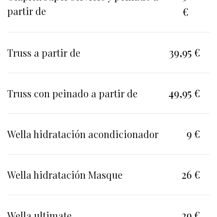
partir de
€
39,95 €
Truss a partir de
49,95 €
Truss con peinado a partir de
9 €
Wella hidratación acondicionador
26 €
Wella hidratación Masque
29 €
Wella ultimate