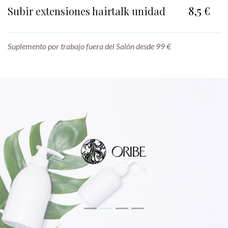
8,5 €
Subir extensiones hairtalk unidad
Suplemento por trabajo fuera del Salón desde 99 €