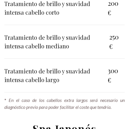
200
Tratamiento de brillo y suavidad
intensa cabello corto
€
250
Tratamiento de brillo y suavidad
intensa cabello mediano
€
300
Tratamiento de brillo y suavidad
intensa cabello largo
€
*
En el caso de los cabellos extra largos será necesario un
diagnóstico previo para poder facilitar el coste que tendría.
Spa Japonés