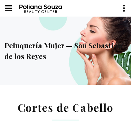
Peluquería Mujer — San Sebastián
de los Reyes
Cortes de Cabello