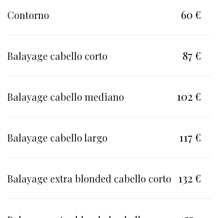
60 €
Contorno
87 €
Balayage cabello corto
102 €
Balayage cabello mediano
117 €
Balayage cabello largo
132 €
Balayage extra blonded cabello corto