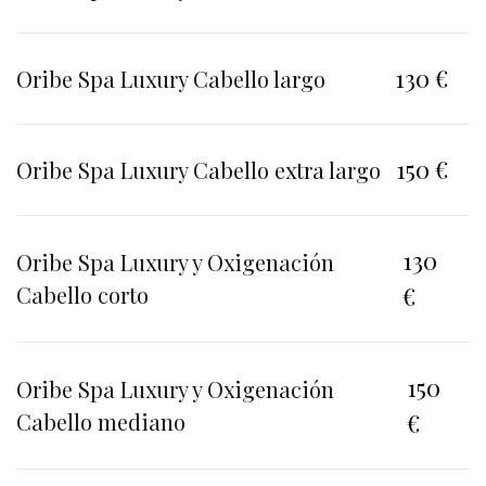
130 €
Oribe Spa Luxury Cabello largo
150 €
Oribe Spa Luxury Cabello extra largo
130
Oribe Spa Luxury y Oxigenación
Cabello corto
€
150
Oribe Spa Luxury y Oxigenación
Cabello mediano
€