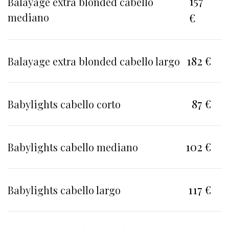
157
Balayage extra blonded cabello
mediano
€
182 €
Balayage extra blonded cabello largo
87 €
Babylights cabello corto
102 €
Babylights cabello mediano
117 €
Babylights cabello largo