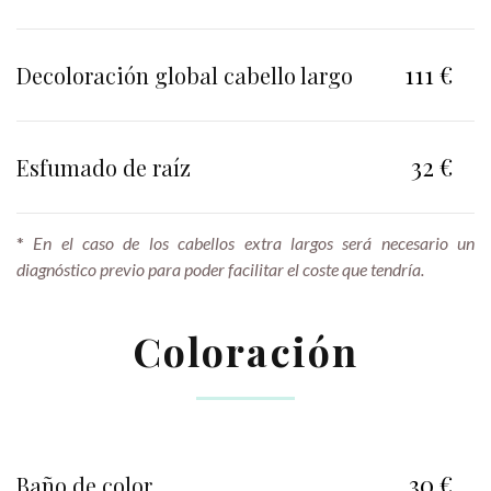
111 €
Decoloración global cabello largo
32 €
Esfumado de raíz
*
En el caso de los cabellos extra largos será necesario un
diagnóstico previo para poder facilitar el coste que tendría.
Coloración
30 €
Baño de color