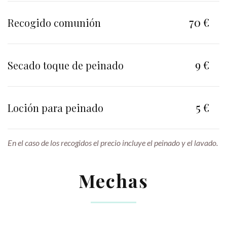
70 €
Recogido comunión
9 €
Secado toque de peinado
5 €
Loción para peinado
En el caso de los recogidos el precio incluye el peinado y el lavado.
Mechas