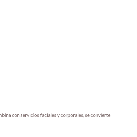
bina con servicios faciales y corporales, se convierte