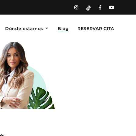
Dónde estamos
Blog
RESERVAR CITA