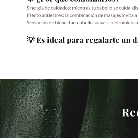
Sinergia de cuidados: mientras tu cabello se cuida, d
Efecto antiestrés: la combinación de masajes invita a
Sensación de bienestar: cabello suave + piel lumino
💡 Es ideal para regalarte un 
Re