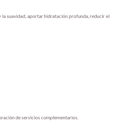
y la suavidad, aportar hidratación profunda, reducir el
rporación de servicios complementarios.